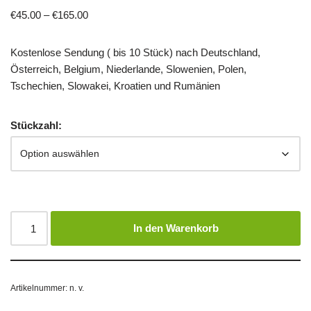
€
45.00
–
€
165.00
Kostenlose Sendung ( bis 10 Stück) nach Deutschland,
Österreich, Belgium, Niederlande, Slowenien, Polen,
Tschechien, Slowakei, Kroatien und Rumänien
Stückzahl:
In den Warenkorb
Artikelnummer:
n. v.