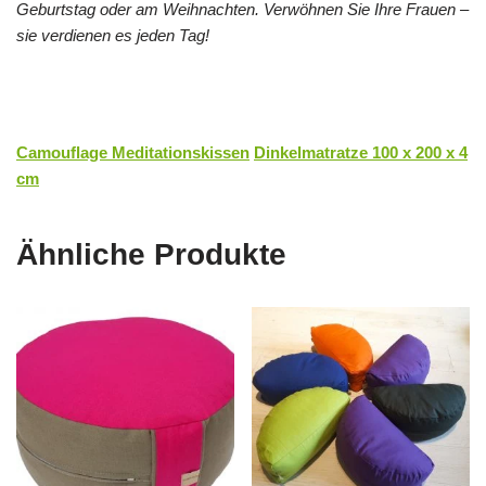
Geburtstag oder am Weihnachten. Verwöhnen Sie Ihre Frauen –
sie verdienen es jeden Tag!
Camouflage Meditationskissen
Dinkelmatratze 100 x 200 x 4
cm
Ähnliche Produkte