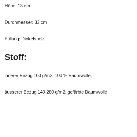
Höhe: 13 cm
Durchmesser: 33 cm
Füllung: Dinkelspelz
Stoff:
innerer Bezug 160 g/m2, 100 % Baumwolle,
äusserer Bezug 140-280 g/m2, gefärbte Baumwolle