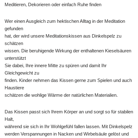
Meditieren, Dekorieren oder einfach Ruhe finden
Wer einen Ausgleich zum hektischen Alltag in der Meditation
gefunden
hat, der wird unsere Meditationskissen aus Dinkelspelz zu
schätzen
wissen. Die beruhigende Wirkung der enthaltenen Kieselsäuren
unterstützt
Sie dabei, Ihre innere Mitte zu spüren und damit Ihr
Gleichgewicht zu
finden. Kinder nehmen das Kissen gerne zum Spielen und auch
Haustiere
schätzen die wohlige Wärme der natürlichen Materialien.
Das Kissen passt sich Ihrem Körper an und sorgt so für stabilen
Halt,
während sie sich in Ihr Wohlgefühl fallen lassen. Mit Dinkelspelz
werden Verspannungen in Nacken und Wirbelsäule gelöst und