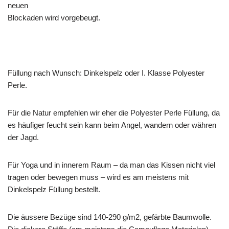
neuen
Blockaden wird vorgebeugt.
Füllung nach Wunsch: Dinkelspelz oder I. Klasse Polyester
Perle.
Für die Natur empfehlen wir eher die Polyester Perle Füllung, da
es häufiger feucht sein kann beim Angel, wandern oder währen
der Jagd.
Für Yoga und in innerem Raum – da man das Kissen nicht viel
tragen oder bewegen muss – wird es am meistens mit
Dinkelspelz Füllung bestellt.
Die äussere Bezüge sind 140-290 g/m2, gefärbte Baumwolle.