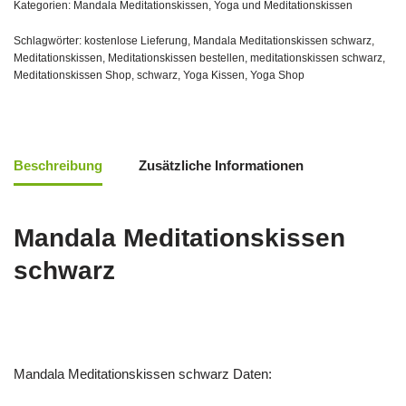
Kategorien:
Mandala Meditationskissen
,
Yoga und Meditationskissen
Schlagwörter:
kostenlose Lieferung
,
Mandala Meditationskissen schwarz
,
Meditationskissen
,
Meditationskissen bestellen
,
meditationskissen schwarz
,
Meditationskissen Shop
,
schwarz
,
Yoga Kissen
,
Yoga Shop
Beschreibung
Zusätzliche Informationen
Mandala Meditationskissen
schwarz
Mandala Meditationskissen schwarz Daten: