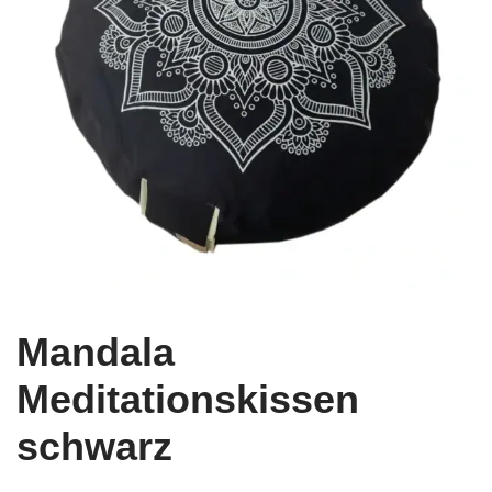
Mandala
Meditationskissen
schwarz