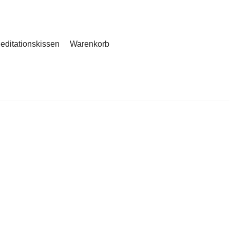
editationskissen
Warenkorb