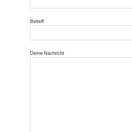
Betreff
Deine Nachricht