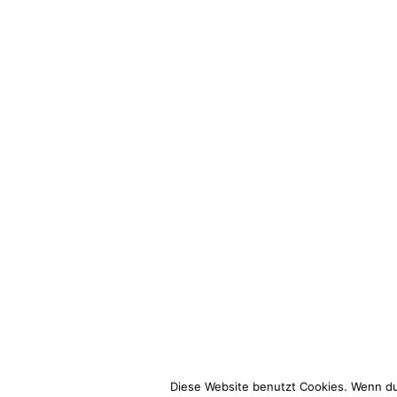
Diese Website benutzt Cookies. Wenn du 