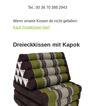
Tel.: 00 36 70 388 2943
Wenn unsere Kissen dir nicht gefallen:
Kauf Yogakissen hier!
Dreieckkissen mit Kapok