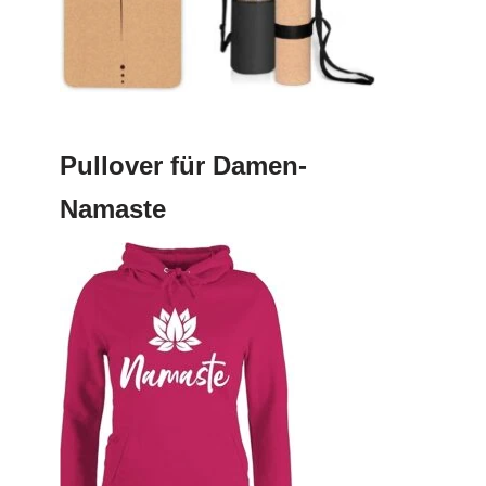
Pullover für Damen-
Namaste