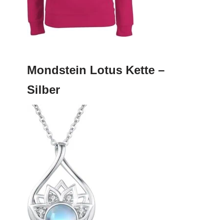
Mondstein Lotus Kette –
Silber