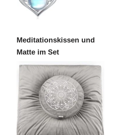
Meditationskissen und
Matte im Set