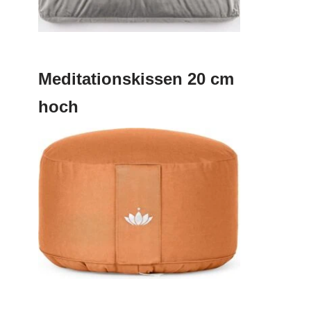
Meditationskissen 20 cm
hoch