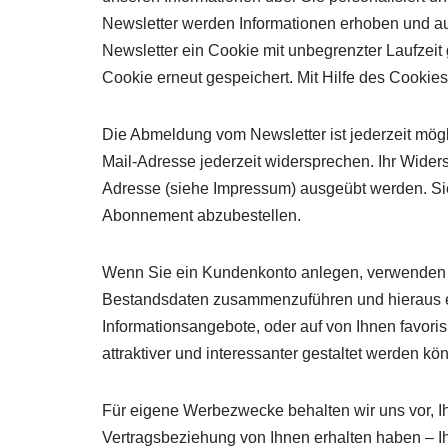
Newsletter werden Informationen erhoben und aus
Newsletter ein Cookie mit unbegrenzter Laufzeit
Cookie erneut gespeichert. Mit Hilfe des Cookie
Die Abmeldung vom Newsletter ist jederzeit mögl
Mail-Adresse jederzeit widersprechen. Ihr Wider
Adresse (siehe Impressum) ausgeübt werden. Si
Abonnement abzubestellen.
Wenn Sie ein Kundenkonto anlegen, verwenden wi
Bestandsdaten zusammenzuführen und hieraus ein
Informationsangebote, oder auf von Ihnen favori
attraktiver und interessanter gestaltet werden kö
Für eigene Werbezwecke behalten wir uns vor, I
Vertragsbeziehung von Ihnen erhalten haben – Ih