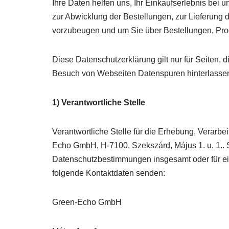
Ihre Daten helfen uns, Ihr Einkaufserlebnis bei
zur Abwicklung der Bestellungen, zur Lieferung d
vorzubeugen und um Sie über Bestellungen, Prod
Diese Datenschutzerklärung gilt nur für Seiten, d
Besuch von Webseiten Datenspuren hinterlassen.
1) Verantwortliche Stelle
Verantwortliche Stelle für die Erhebung, Verar
Echo GmbH, H-7100, Szekszárd, Május 1. u. 1..
Datenschutzbestimmungen insgesamt oder für ei
folgende Kontaktdaten senden:
Green-Echo GmbH