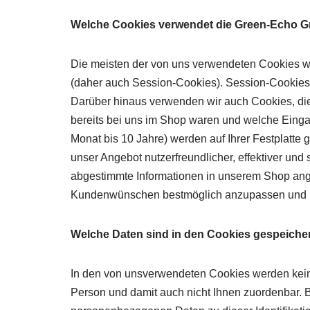
Welche Cookies verwendet die Green-Echo
Die meisten der von uns verwendeten Cookies we
(daher auch Session-Cookies). Session-Cookies 
Darüber hinaus verwenden wir auch Cookies, die 
bereits bei uns im Shop waren und welche Eing
Monat bis 10 Jahre) werden auf Ihrer Festplatte
unser Angebot nutzerfreundlicher, effektiver und
abgestimmte Informationen in unserem Shop ang
Kundenwünschen bestmöglich anzupassen und Ihn
Welche Daten sind in den Cookies gespeiche
In den von unsverwendeten Cookies werden kein
Person und damit auch nicht Ihnen zuordenbar. 