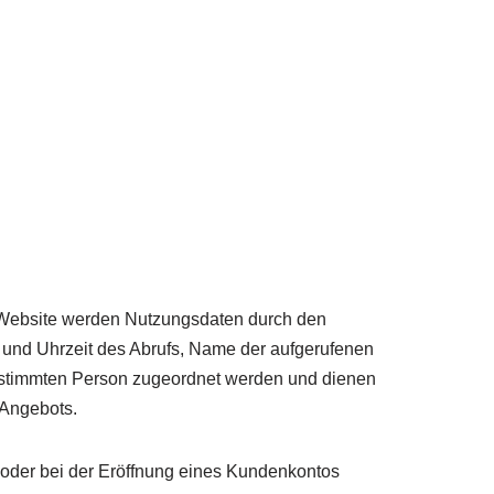
 Website werden Nutzungsdaten durch den
m und Uhrzeit des Abrufs, Name der aufgerufenen
bestimmten Person zugeordnet werden und dienen
 Angebots.
oder bei der Eröffnung eines Kundenkontos