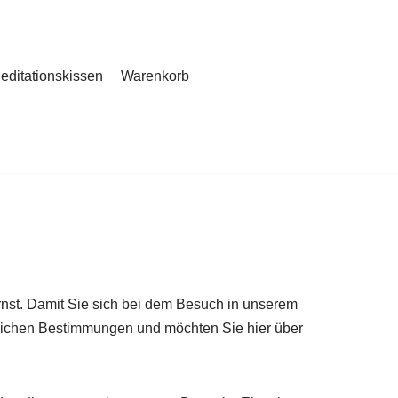
editationskissen
Warenkorb
rnst. Damit Sie sich bei dem Besuch in unserem
zlichen Bestimmungen und möchten Sie hier über