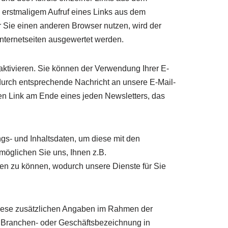
i erstmaligem Aufruf eines Links aus dem
r Sie einen anderen Browser nutzen, wird der
Internetseiten ausgewertet werden.
aktivieren. Sie können der Verwendung Ihrer E-
durch entsprechende Nachricht an unsere E-Mail-
n Link am Ende eines jeden Newsletters, das
gs- und Inhaltsdaten, um diese mit den
möglichen Sie uns, Ihnen z.B.
iten zu können, wodurch unsere Dienste für Sie
 diese zusätzlichen Angaben im Rahmen der
-, Branchen- oder Geschäftsbezeichnung in