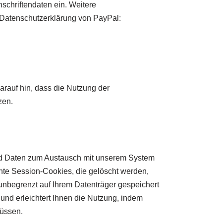
schriftendaten ein. Weitere
 Datenschutzerklärung von PayPal:
rauf hin, dass die Nutzung der
zen.
und Daten zum Austausch mit unserem System
nte Session-Cookies, die gelöscht werden,
unbegrenzt auf Ihrem Datenträger gespeichert
und erleichtert Ihnen die Nutzung, indem
müssen.